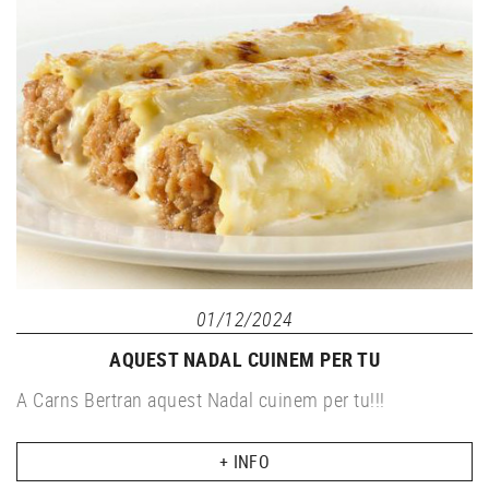
01/12/2024
AQUEST NADAL CUINEM PER TU
A Carns Bertran aquest Nadal cuinem per tu!!!
+ INFO