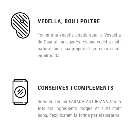
VEDELLA, BOU I POLTRE
Tenim una vedella criada aquí, a Vespella
de Gaià al Tarragonès. És una vedella molt
natural, amb una proporció greix/carn molt
equilibrada.
CONSERVES I COMPLEMENTS
Si voleu fer un FABADA ASTURIANA tenim
tots els ingredients perque et surti molt
bona, t’explicarem la forma per elaborar-la.