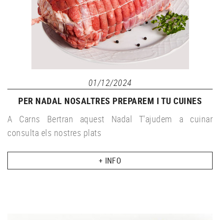
01/12/2024
PER NADAL NOSALTRES PREPAREM I TU CUINES
A Carns Bertran aquest Nadal T'ajudem a cuinar
consulta els nostres plats
+ INFO