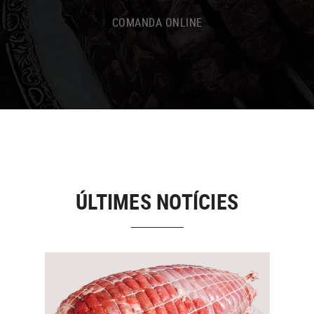
COMANDA ONLINE
ÚLTIMES NOTÍCIES