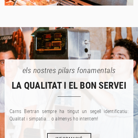
els nostres pilars fonamentals
LA QUALITAT I EL BON SERVEI
Carns Bertran sempre ha tingut un segell identificatiu:
Qualitat i simpatia... o almenys ho intentem!