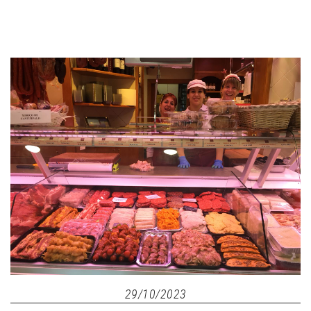
29/10/2023