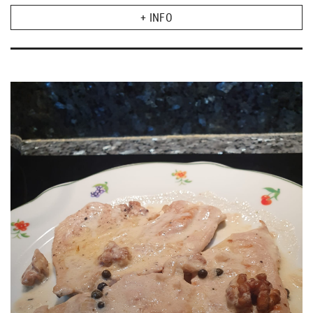
+ INFO