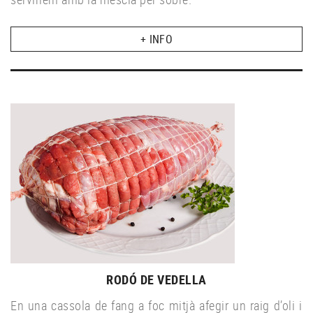
+ INFO
RODÓ DE VEDELLA
En una cassola de fang a foc mitjà afegir un raig d’oli i