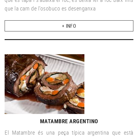
que la carn de l'osobuco es desenganxa
+ INFO
MATAMBRE ARGENTINO
El Matambre és una peça típica argentina que està