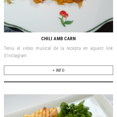
CHILI AMB CARN
Teniu el video musical de la recepta en aquest link
d'instagram
+ INFO