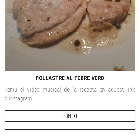
POLLASTRE AL PEBRE VERD
Teniu el video musical de la recepta en aquest link
d'instagram
+ INFO