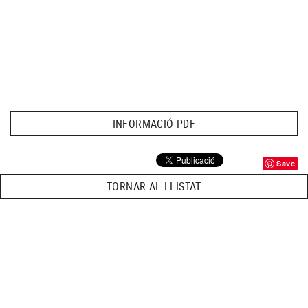
INFORMACIÓ PDF
Save
TORNAR AL LLISTAT